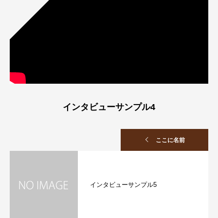
インタビューサンプル4
ここに名前
インタビューサンプル5