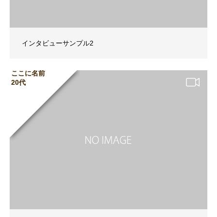
インタビューサンプル2
ここに名前
20代