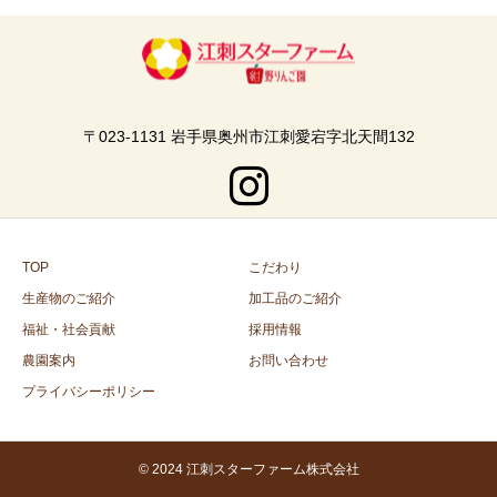
〒023-1131 岩手県奥州市江刺愛宕字北天間132
TOP
こだわり
生産物のご紹介
加工品のご紹介
福祉・社会貢献
採用情報
農園案内
お問い合わせ
プライバシーポリシー
© 2024 江刺スターファーム株式会社