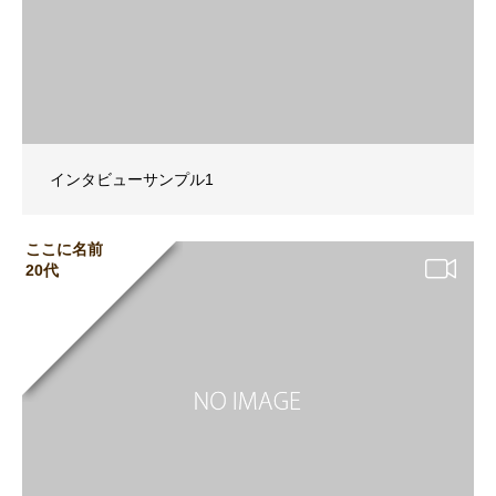
インタビューサンプル1
ここに名前
20代