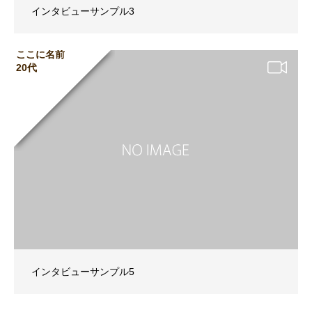
インタビューサンプル3
ここに名前
20代
インタビューサンプル5