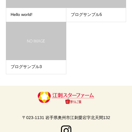
Hello world!
ブログサンプル5
ブログサンプル3
〒023-1131 岩手県奥州市江刺愛宕字北天間132