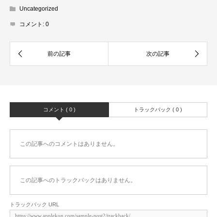
Uncategorized
コメント:
0
コメント ( 0 )
トラックバック ( 0 )
この記事へのコメントはありません。
この記事へのトラックバックはありません。
トラックバック URL