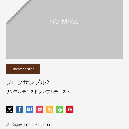
Uncategorized
ブログサンプル2
サンプルテキストサンプルテキスト。
投稿者:
ir1010061300001